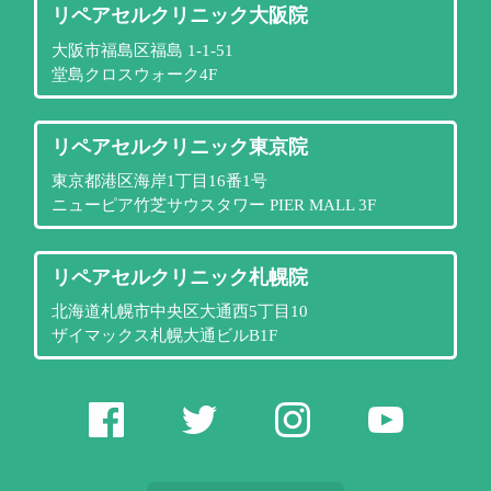
リペアセルクリニック大阪院
大阪市福島区福島 1-1-51
堂島クロスウォーク4F
リペアセルクリニック東京院
東京都港区海岸1丁目16番1号
ニューピア竹芝サウスタワー PIER MALL 3F
リペアセルクリニック札幌院
北海道札幌市中央区大通西5丁目10
ザイマックス札幌大通ビルB1F