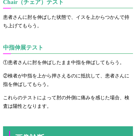
Chair（チェア）テスト
患者さんに肘を伸ばした状態で、イスを上からつかんで持
ち上げてもらう。
中指伸展テスト
①患者さんに肘を伸ばしたまま中指を伸ばしてもらう。
②検者が中指を上から押さえるのに抵抗して、患者さんに
指を伸ばしてもらう。
これらのテストによって肘の外側に痛みを感じた場合、検
査は陽性となります。