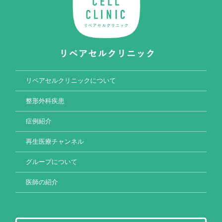
リペアセルクリニックについて
整形外科疾患
症例紹介
再生医療チャンネル
グループについて
医師の紹介