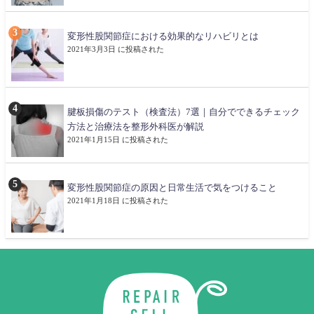
変形性股関節症における効果的なリハビリとは
2021年3月3日 に投稿された
腱板損傷のテスト（検査法）7選｜自分でできるチェック
方法と治療法を整形外科医が解説
2021年1月15日 に投稿された
変形性股関節症の原因と日常生活で気をつけること
2021年1月18日 に投稿された