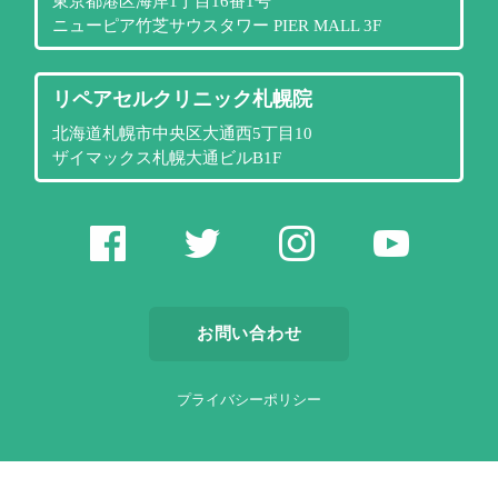
東京都港区海岸1丁目16番1号
ニューピア竹芝サウスタワー PIER MALL 3F
リペアセルクリニック札幌院
北海道札幌市中央区大通西5丁目10
ザイマックス札幌大通ビルB1F
お問い合わせ
プライバシーポリシー