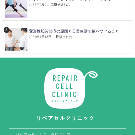
2021年3月3日 に投稿された
変形性股関節症の原因と日常生活で気をつけること
2021年1月18日 に投稿された
リペアセルクリニックについて