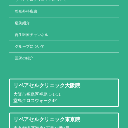
整形外科疾患
症例紹介
再生医療チャンネル
グループについて
医師の紹介
リペアセルクリニック大阪院
大阪市福島区福島 1-1-51
堂島クロスウォーク4F
リペアセルクリニック東京院