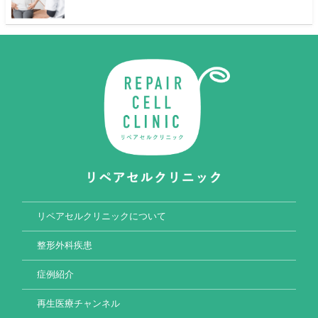
リペアセルクリニックについて
整形外科疾患
症例紹介
再生医療チャンネル