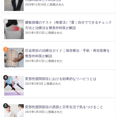
2020年12月10日 に投稿された
腱板損傷のテスト（検査法）7選｜自分でできるチェック
方法と治療法を整形外科医が解説
2021年1月15日 に投稿された
圧迫骨折の治療法ガイド｜保存療法・手術・再生医療を
整形外科医が解説
2021年2月12日 に投稿された
変形性股関節症における効果的なリハビリとは
2021年3月3日 に投稿された
変形性股関節症の原因と日常生活で気をつけること
2021年1月18日 に投稿された