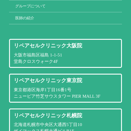
グループについて
医師の紹介
リペアセルクリニック大阪院
大阪市福島区福島 1-1-51
堂島クロスウォーク4F
リペアセルクリニック東京院
東京都港区海岸1丁目16番1号
ニューピア竹芝サウスタワー PIER MALL 3F
リペアセルクリニック札幌院
北海道札幌市中央区大通西5丁目10