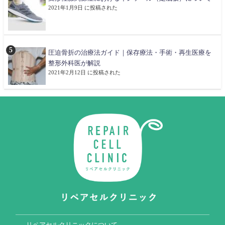
2021年1月9日 に投稿された
圧迫骨折の治療法ガイド｜保存療法・手術・再生医療を
整形外科医が解説
2021年2月12日 に投稿された
リペアセルクリニックについて