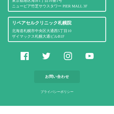
東京都港区海岸1丁目16番1号
ニューピア竹芝サウスタワー PIER MALL 3F
リペアセルクリニック札幌院
北海道札幌市中央区大通西5丁目10
ザイマックス札幌大通ビルB1F
お問い合わせ
プライバシーポリシー