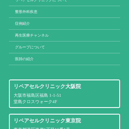
整形外科疾患
症例紹介
再生医療チャンネル
グループについて
医師の紹介
リペアセルクリニック大阪院
大阪市福島区福島 1-1-51
堂島クロスウォーク4F
リペアセルクリニック東京院