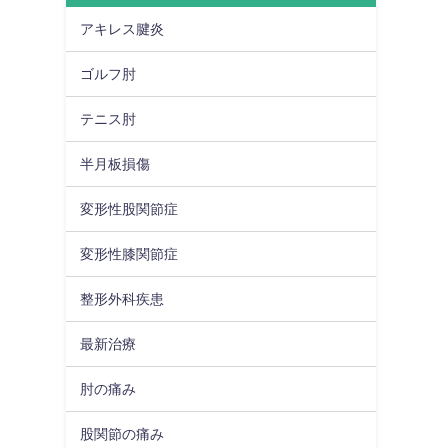
アキレス腱炎
ゴルフ肘
テニス肘
半月板損傷
変形性股関節症
変形性膝関節症
整形外科疾患
最新治療
肘の痛み
股関節の痛み