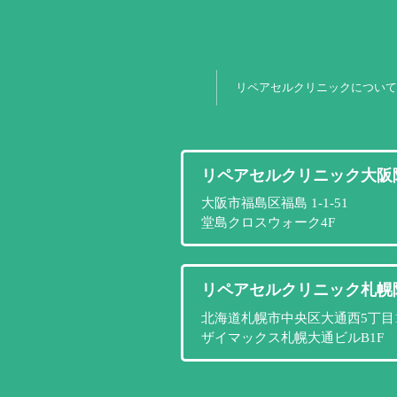
リペアセルクリニックについて
リペアセルクリニック大阪
大阪市福島区福島 1-1-51
堂島クロスウォーク4F
リペアセルクリニック札幌
北海道札幌市中央区大通西5丁目1
ザイマックス札幌大通ビルB1F