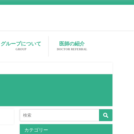
グループについて
医師の紹介
GROUP
DOCTOR REFERRAL
カテゴリー