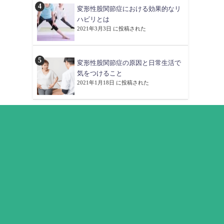
変形性股関節症における効果的なリ
ハビリとは
2021年3月3日 に投稿された
変形性股関節症の原因と日常生活で
気をつけること
2021年1月18日 に投稿された